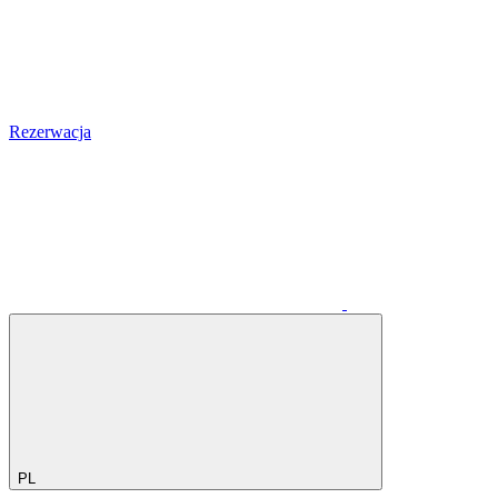
Rezerwacja
PL