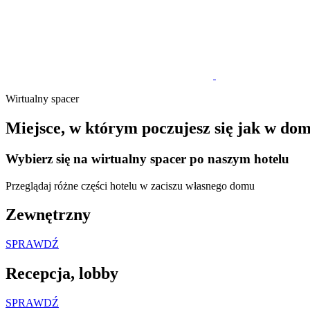
Wirtualny spacer
Miejsce, w którym poczujesz się jak w do
Wybierz się na wirtualny spacer po naszym hotelu
Przeglądaj różne części hotelu w zaciszu własnego domu
Zewnętrzny
SPRAWDŹ
Recepcja, lobby
SPRAWDŹ