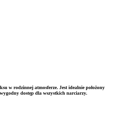
ksu w rodzinnej atmosferze. Jest idealnie położony
wygodny dostęp dla wszystkich narciarzy.