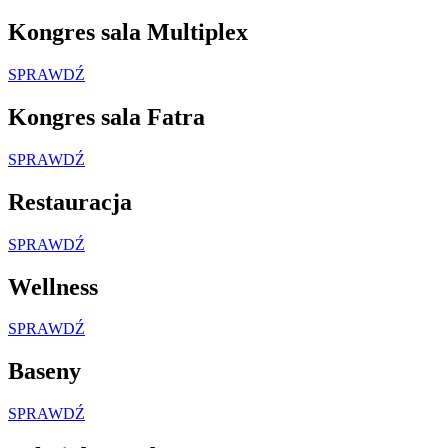
Kongres sala Multiplex
SPRAWDŹ
Kongres sala Fatra
SPRAWDŹ
Restauracja
SPRAWDŹ
Wellness
SPRAWDŹ
Baseny
SPRAWDŹ